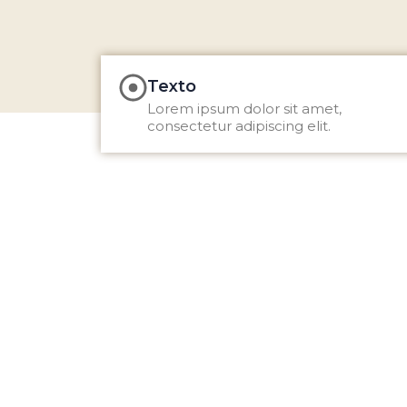
Texto
Lorem ipsum dolor sit amet,
consectetur adipiscing elit.