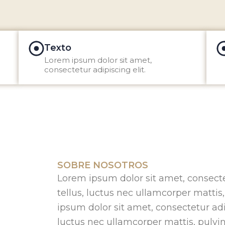
Texto
Lorem ipsum dolor sit amet,
consectetur adipiscing elit.
SOBRE NOSOTROS
Lorem ipsum dolor sit amet, consectetu
tellus, luctus nec ullamcorper mattis
ipsum dolor sit amet, consectetur adipi
luctus nec ullamcorper mattis, pulvin